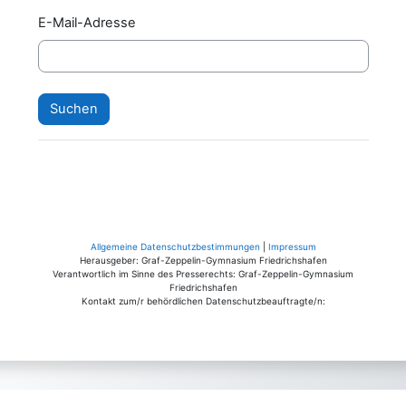
E-Mail-Adresse
Allgemeine Datenschutzbestimmungen
|
Impressum
Herausgeber: Graf-Zeppelin-Gymnasium Friedrichshafen
Verantwortlich im Sinne des Presserechts: Graf-Zeppelin-Gymnasium
Friedrichshafen
Kontakt zum/r behördlichen Datenschutzbeauftragte/n: